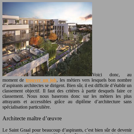
Voici donc, au
moment de
trouver un job
, les métiers vers lesquels bon nombre
d’aspirants architectes se dirigent. Bien sûr, il est difficile d’établir un
classement objectif. Il faut des critères à partir desquels faire ce
classement. Nous nous baserons donc sur les métiers les plus
attrayants et accessibles grâce au diplôme d’architecture sans
spécialisation particulière.
Architecte maître d’œuvre
Le Saint Graal pour beaucoup d’aspirants, c’est bien sûr de devenir