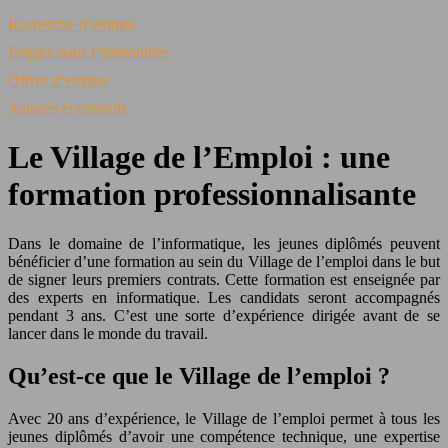
Recherche d’emploi
Emploi dans l’immobilier
Offres d’emploi
Astuces et conseils
Le Village de l’Emploi : une
formation professionnalisante
Dans le domaine de l’informatique, les jeunes diplômés peuvent
bénéficier d’une formation au sein du Village de l’emploi dans le but
de signer leurs premiers contrats. Cette formation est enseignée par
des experts en informatique. Les candidats seront accompagnés
pendant 3 ans. C’est une sorte d’expérience dirigée avant de se
lancer dans le monde du travail.
Qu’est-ce que le Village de l’emploi ?
Avec 20 ans d’expérience, le Village de l’emploi permet à tous les
jeunes diplômés d’avoir une compétence technique, une expertise