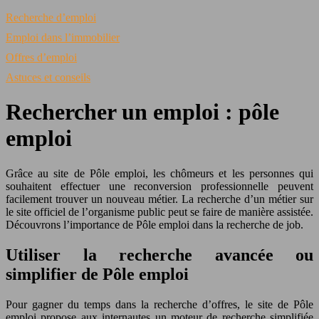
Recherche d’emploi
Emploi dans l’immobilier
Offres d’emploi
Astuces et conseils
Rechercher un emploi : pôle
emploi
Grâce au site de Pôle emploi, les chômeurs et les personnes qui
souhaitent effectuer une reconversion professionnelle peuvent
facilement trouver un nouveau métier. La recherche d’un métier sur
le site officiel de l’organisme public peut se faire de manière assistée.
Découvrons l’importance de Pôle emploi dans la recherche de job.
Utiliser la recherche avancée ou
simplifier de Pôle emploi
Pour gagner du temps dans la recherche d’offres, le site de Pôle
emploi propose aux internautes un moteur de recherche simplifiée