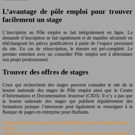
L’avantage de pôle emploi pour trouver
facilement un stage
L’inscription au Pôle emploi se fait intégralement en ligne. La
demande d’inscription se fait rapidement et de manière sécurisée en
téléchargeant les pièces justificatives à partir de l’espace personnel
du site. En cas de réinscription, le dossier est pré-complété. Le
premier entretien avec un conseiller Pôle emploi sert à déterminer
son projet professionnel.
Trouver des offres de stages
Ceux qui recherchent des stages peuvent consulter le site de la
bourse nationale des stages de Pôle emploi ainsi que le Centre
d’Informations et Documentation Jeunesse (CIDJ). Il n’y a pas que
la bourse nationale des stages qui publient régulièrement des
formations puisque l’internaute peut également se renseigner à la
Banque de pages en entreprise pour étudiants.
Comment permettre aux jeunes diplômés de trouver rapidement un
travail ?
Apporter aux jeunes diplômés des compétences par la transmission