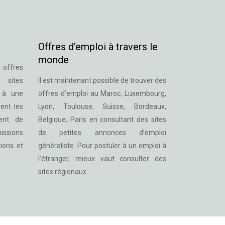
Offres d’emploi à travers le
monde
 offres
 sites
Il est maintenant possible de trouver des
r à une
offres d’emploi au Maroc, Luxembourg,
ent les
Lyon, Toulouse, Suisse, Bordeaux,
ment de
Belgique, Paris en consultant des sites
issions
de petites annonces d’emploi
ions et
généraliste. Pour postuler à un emploi à
l’étranger, mieux vaut consulter des
sites régionaux.