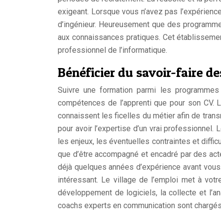
exigeant. Lorsque vous n’avez pas l’expérience
d’ingénieur. Heureusement que des programmes
aux connaissances pratiques. Cet établisseme
professionnel de l’informatique.
Bénéficier du savoir-faire 
Suivre une formation parmi les programmes 
compétences de l’apprenti que pour son CV. 
connaissent les ficelles du métier afin de tr
pour avoir l’expertise d’un vrai professionnel.
les enjeux, les éventuelles contraintes et diffi
que d’être accompagné et encadré par des act
déjà quelques années d’expérience avant vous.
intéressant. Le village de l’emploi met à votr
développement de logiciels, la collecte et l’a
coachs experts en communication sont chargés 