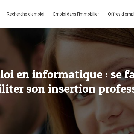
Recherche d’emploi
Emploi dans l’immobilier
Offres d’empl
oi en informatique : se 
iliter son insertion profes