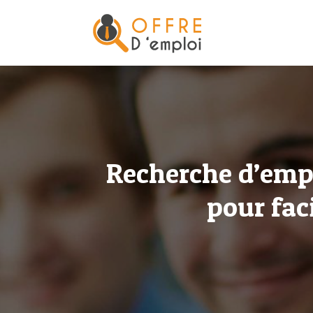
Recherche d’empl
pour fac